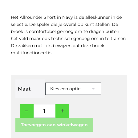
Het Allrounder Short in Navy is de alleskunner in de
selectie. De speler die je overal op kunt stellen. De
broek is comfortabel genoeg om te dragen buiten
het veld maar ook technisch genoeg om in te trainen.
De zakken met rits bewijzen dat deze broek
multifunctioneel is.
Maat
Toevoegen aan winkelwagen