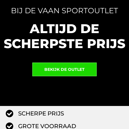
BIJ DE VAAN SPORTOUTLET
ALTIJD DE
SCHERPSTE PRIJS
BEKIJK DE OUTLET
SCHERPE PRIJS
GROTE VOORRAAD