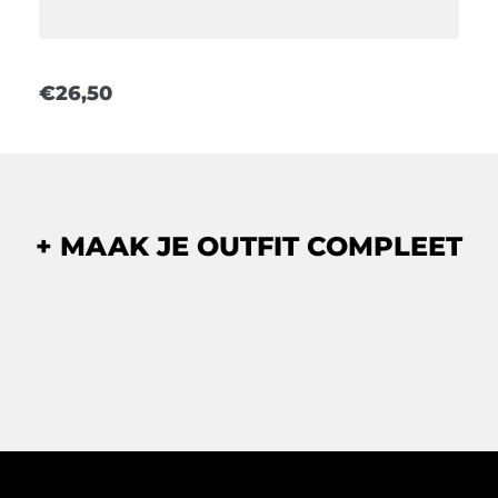
€
26,50
+
MAAK JE OUTFIT COMPLEET