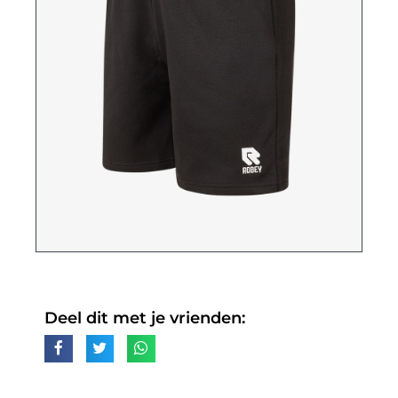
Deel dit met je vrienden: