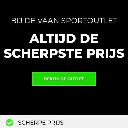
BIJ DE VAAN SPORTOUTLET
ALTIJD DE
SCHERPSTE PRIJS
BEKIJK DE OUTLET
SCHERPE PRIJS