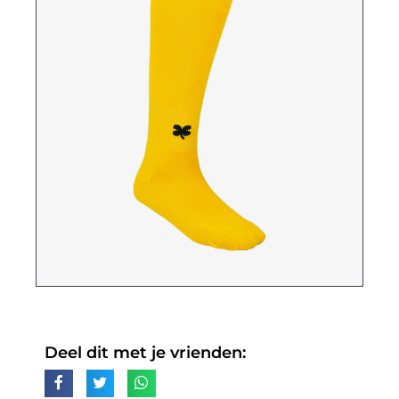
Deel dit met je vrienden: