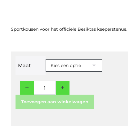
Sportkousen voor het officiële Besiktas keeperstenue.
Maat
Toevoegen aan winkelwagen