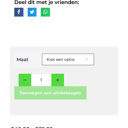
Deel dit met je vrienden:
Maat
Toevoegen aan winkelwagen