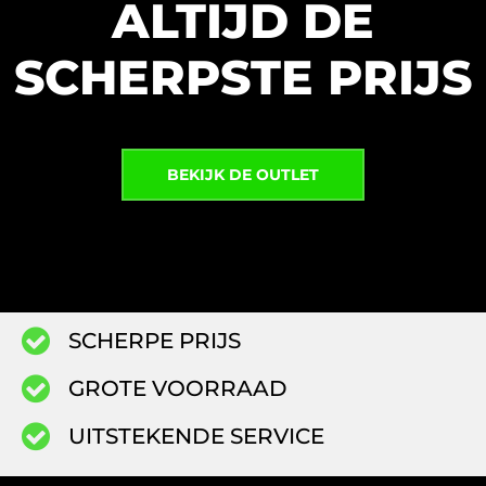
ALTIJD DE
SCHERPSTE PRIJS
BEKIJK DE OUTLET
SCHERPE PRIJS
GROTE VOORRAAD
UITSTEKENDE SERVICE