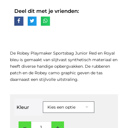
Deel dit met je vrienden:
De Robey Playmaker Sportsbag Junior Red en Royal
bleu is gemaakt van slijtvast synthetisch materiaal en
heeft diverse handige opbergvakken. De rubberen
patch en de Robey camo graphic geven de tas
daarnaast een stijlvolle uitstraling.
Kleur