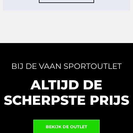
BIJ DE VAAN SPORTOUTLET
ALTIJD DE
SCHERPSTE PRIJS
BEKIJK DE OUTLET