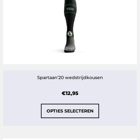
Spartaan’20 wedstrijdkousen
€
12,95
OPTIES SELECTEREN