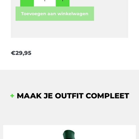
Toevoegen aan winkelwagen
€
29,95
+
MAAK JE OUTFIT COMPLEET