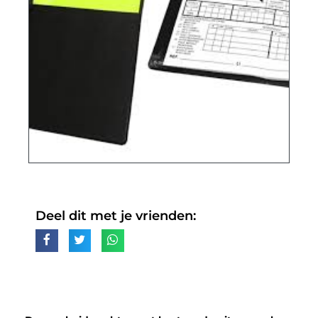
Deel dit met je vrienden: