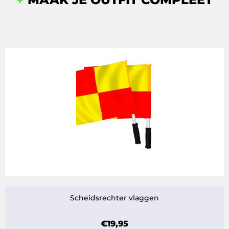
Scheidsrechter vlaggen
€
19,95