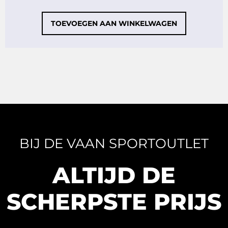
TOEVOEGEN AAN WINKELWAGEN
BIJ DE VAAN SPORTOUTLET
ALTIJD DE
SCHERPSTE PRIJS