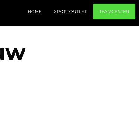
HOME
SPORTOUTLET
TEAMCENTER
uw