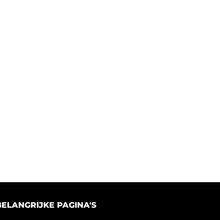
BELANGRIJKE PAGINA'S