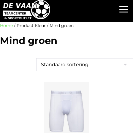
Home
/ Product Kleur / Mind groen
Mind groen